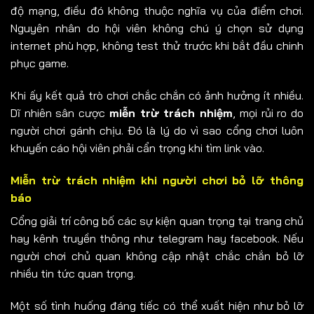
độ mạng, điều đó không thuộc nghĩa vụ của điểm chơi.
Nguyên nhân do hội viên không chú ý chọn sử dụng
internet phù hợp, không test thử trước khi bắt đầu chinh
phục game.
Khi ấy kết quả trò chơi chắc chắn có ảnh hưởng ít nhiều.
Dĩ nhiên sân cược
miễn trừ trách nhiệm
, mọi rủi ro do
người chơi gánh chịu. Đó là lý do vì sao cổng chơi luôn
khuyến cáo hội viên phải cẩn trọng khi tìm link vào.
Miễn trừ trách nhiệm khi người chơi bỏ lỡ thông
báo
Cổng giải trí công bố các sự kiện quan trọng tại trang chủ
hay kênh truyền thông như telegram hay facebook. Nếu
người chơi chủ quan không cập nhật chắc chắn bỏ lỡ
nhiều tin tức quan trọng.
Một số tình huống đáng tiếc có thể xuất hiện như bỏ lỡ