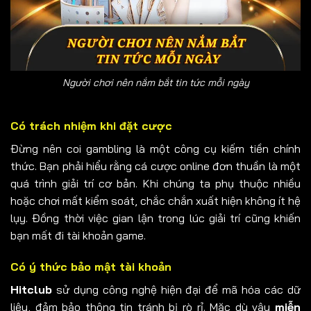
Người chơi nên nắm bắt tin tức mỗi ngày
Có trách nhiệm khi đặt cược
Đừng nên coi gambling là một công cụ kiếm tiền chính
thức. Bạn phải hiểu rằng cá cược online đơn thuần là một
quá trình giải trí cơ bản. Khi chúng ta phụ thuộc nhiều
hoặc chơi mất kiểm soát, chắc chắn xuất hiện không ít hệ
lụy. Đồng thời việc gian lận trong lúc giải trí cũng khiến
bạn mất đi tài khoản game.
Có ý thức bảo mật tài khoản
Hitclub
sử dụng công nghệ hiện đại để mã hóa các dữ
liệu, đảm bảo thông tin tránh bị rò rỉ. Mặc dù vậy
miễn