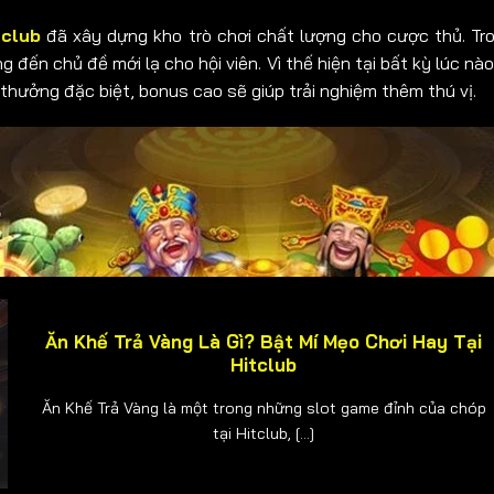
 club
đã xây dựng kho trò chơi chất lượng cho cược thủ. Tro
đến chủ đề mới lạ cho hội viên. Vì thế hiện tại bất kỳ lúc nà
hưởng đặc biệt, bonus cao sẽ giúp trải nghiệm thêm thú vị.
Ăn Khế Trả Vàng Là Gì? Bật Mí Mẹo Chơi Hay Tại
Hitclub
Ăn Khế Trả Vàng là một trong những slot game đỉnh của chóp
tại Hitclub, [...]