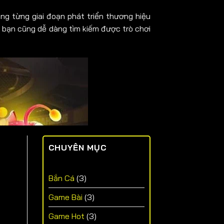
ng từng giai đoạn phát triển thương hiệu
o bạn cũng dễ dàng tìm kiếm được trò chơi
CHUYÊN MỤC
Bắn Cá
(3)
Game Bài
(3)
Game Hot
(3)