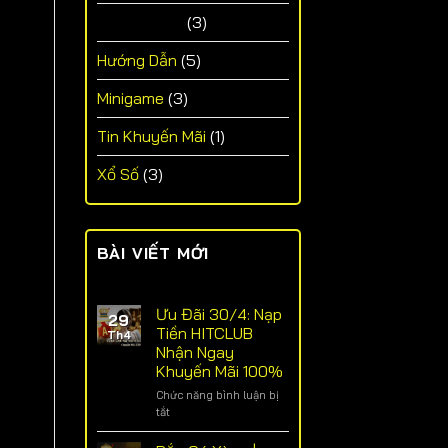
Game Slot
(3)
Hướng Dẫn
(5)
Minigame
(3)
Tin Khuyến Mãi
(1)
]
Xổ Số
(3)
 thu lớn nhất cho cổng game trực tuyến.
BÀI VIẾT MỚI
Ưu Đãi 30/4: Nạp
29
Tiền HITCLUB
Th4
Nhận Ngay
, Hắc Thoại Ngộ Không, Kho Báu Tứ Linh,
Khuyến Mãi 100%
thích như thế nào thì việc chọn lựa game
Chức năng bình luận bị
tắt
ở
Ưu
Đãi