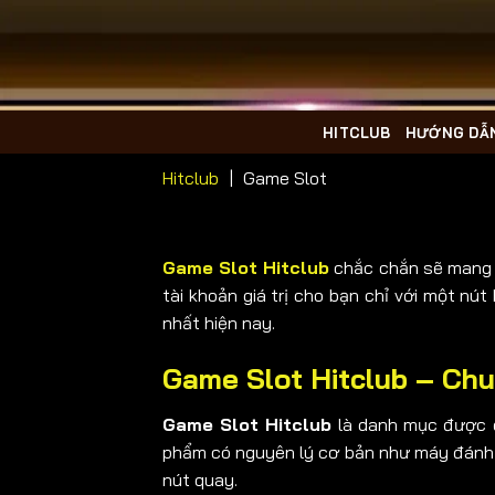
Bỏ
qua
nội
dung
HITCLUB
HƯỚNG DẪ
Hitclub
|
Game Slot
Game Slot Hitclub
chắc chắn sẽ mang đ
tài khoản giá trị cho bạn chỉ với một n
nhất hiện nay.
Game Slot Hitclub – Chu
Game Slot Hitclub
là danh mục được đ
phẩm có nguyên lý cơ bản như máy đánh x
nút quay.