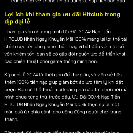
trùng khớp với thông tin đã đăng ký nạp tiền ban đầu.
Lợi ích khi tham gia ưu đãi Hitclub trong
dịp đại lễ
Tham gia vào chương trình Ưu Đãi 30/4: Nạp Tiền
HITCLUB Nhận Ngay Khuyến Mãi 100% mang lại lợi thế tài
chính cực lớn cho game thủ. Thay vì bắt đầu với một số
vốn khiêm tốn, bạn sẽ có gấp đôi nguồn lực để triển khai
các chiến thuật chơi game thông minh hơn.
Kỳ nghỉ lễ 30/4 là thời gian để thư giãn, và việc sở hữu
thêm 100% tiền nạp giúp giảm bớt áp lực tâm lý khi đặt
cược. Bạn có thể thoải mái khám phá các trò chơi mới mà
mình chưa từng thử trước đây. Ưu Đãi 30/4: Nạp Tiền
HITCLUB Nhận Ngay Khuyến Mãi 100% thực sự là một
món quà ý nghĩa dành cho cộng đồng người chơi trung
thành.
Bên cạnh đó, việc nạp tiền trong dịp này còn giúp bạn