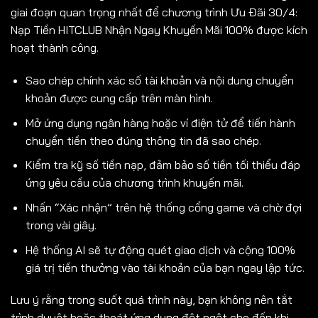
giai đoạn quan trọng nhất để chương trình Ưu Đãi 30/4:
Nạp Tiền HITCLUB Nhận Ngay Khuyến Mãi 100% được kích
hoạt thành công.
Sao chép chính xác số tài khoản và nội dung chuyển
khoản được cung cấp trên màn hình.
Mở ứng dụng ngân hàng hoặc ví điện tử để tiến hành
chuyển tiền theo đúng thông tin đã sao chép.
Kiểm tra kỹ số tiền nạp, đảm bảo số tiền tối thiểu đáp
ứng yêu cầu của chương trình khuyến mãi.
Nhấn “Xác nhận” trên hệ thống cổng game và chờ đợi
trong vài giây.
Hệ thống AI sẽ tự động quét giao dịch và cộng 100%
giá trị tiền thưởng vào tài khoản của bạn ngay lập tức.
Lưu ý rằng trong suốt quá trình này, bạn không nên tắt
trình duyệt hoặc thoát ứng dụng đột ngột cho đến khi