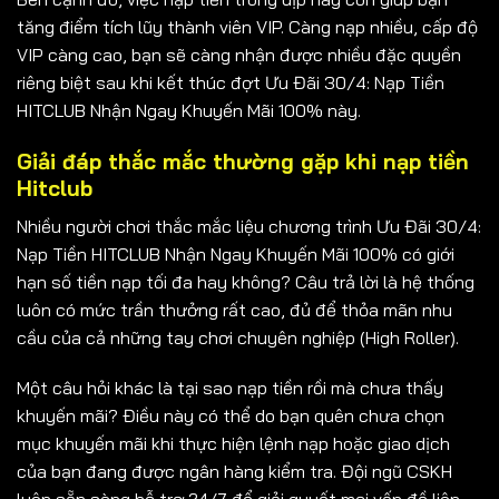
tăng điểm tích lũy thành viên VIP. Càng nạp nhiều, cấp độ
VIP càng cao, bạn sẽ càng nhận được nhiều đặc quyền
riêng biệt sau khi kết thúc đợt Ưu Đãi 30/4: Nạp Tiền
HITCLUB Nhận Ngay Khuyến Mãi 100% này.
Giải đáp thắc mắc thường gặp khi nạp tiền
Hitclub
Nhiều người chơi thắc mắc liệu chương trình Ưu Đãi 30/4:
Nạp Tiền HITCLUB Nhận Ngay Khuyến Mãi 100% có giới
hạn số tiền nạp tối đa hay không? Câu trả lời là hệ thống
luôn có mức trần thưởng rất cao, đủ để thỏa mãn nhu
cầu của cả những tay chơi chuyên nghiệp (High Roller).
Một câu hỏi khác là tại sao nạp tiền rồi mà chưa thấy
khuyến mãi? Điều này có thể do bạn quên chưa chọn
mục khuyến mãi khi thực hiện lệnh nạp hoặc giao dịch
của bạn đang được ngân hàng kiểm tra. Đội ngũ CSKH