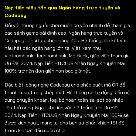
Nạp tiền siêu tốc qua Ngân hàng trực tuyến và
Codepay
Đối với những người chơi muốn có vốn nhanh để tham gia
các sảnh game bài đỉnh cao, Ngân hàng trực tuyến và
Codepay là hai lựa chọn hàng đầu. Hệ thống liên kết với
hầu hết các ngân hàng lớn tại Việt Nam như
Vietcombank, Techcombank, MB Bank, giúp việc tham gia
Ưu Đãi 30/4: Nạp Tiền HITCLUB Nhận Ngay Khuyến Mãi
100% trở nên đơn giản hơn bao giờ hết.
Đặc biệt, công nghệ Codepay cho phép quét mã QR để
thanh toán trong chớp mắt. Hệ thống sẽ tự động điền nội
dung chuyển khoản, loại bỏ hoàn toàn sai sót do nhập
liệu thủ công. Ngay khi tiền vào hệ thống, gói Ưu Đãi
30/4: Nạp Tiền HITCLUB Nhận Ngay Khuyến Mãi 100% sẽ
được kích hoạt, mang lại cho bạn sự phấn khích tột độ
trước khi bắt đầu cuộc chơi.