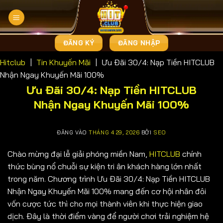
Bỏ
qua
nội
dung
ĐĂNG KÝ
ĐĂNG NHẬP
Hitclub
|
Tin Khuyến Mãi
|
Ưu Đãi 30/4: Nạp Tiền HITCLUB
Nhận Ngay Khuyến Mãi 100%
Ưu Đãi 30/4: Nạp Tiền HITCLUB
Nhận Ngay Khuyến Mãi 100%
ĐĂNG VÀO
THÁNG 4 29, 2026
BỞI
SEO
Chào mừng đại lễ giải phóng miền Nam,
HITCLUB
chính
thức bùng nổ chuỗi sự kiện tri ân khách hàng lớn nhất
trong năm. Chương trình Ưu Đãi 30/4: Nạp Tiền HITCLUB
Nhận Ngay Khuyến Mãi 100% mang đến cơ hội nhân đôi
vốn cược tức thì cho mọi thành viên khi thực hiện giao
dịch. Đây là thời điểm vàng để người chơi trải nghiệm hệ