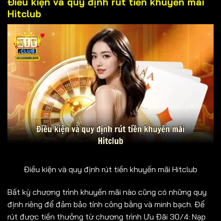
Điều kiện và quy định rút tiền khuyến mãi
Hitclub
Điều kiện và quy định rút tiền khuyến mãi Hitclub
Bất kỳ chương trình khuyến mãi nào cũng có những quy
định riêng để đảm bảo tính công bằng và minh bạch. Để
rút được tiền thưởng từ chương trình Ưu Đãi 30/4: Nạp